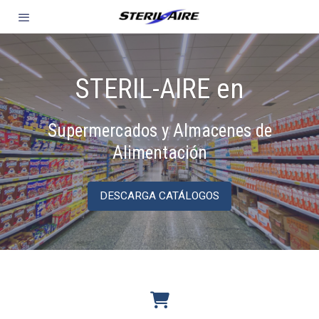
STERIL-AIRE en
Supermercados y Almacenes de
Alimentación
DESCARGA CATÁLOGOS