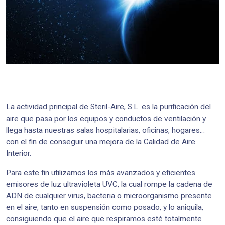
La actividad principal de Steril-Aire, S.L. es la purificación del
aire que pasa por los equipos y conductos de ventilación y
llega hasta nuestras salas hospitalarias, oficinas, hogares…
con el fin de conseguir una mejora de la Calidad de Aire
Interior.
Para este fin utilizamos los más avanzados y eficientes
emisores de luz ultravioleta UVC, la cual rompe la cadena de
ADN de cualquier virus, bacteria o microorganismo presente
en el aire, tanto en suspensión como posado, y lo aniquila,
consiguiendo que el aire que respiramos esté totalmente