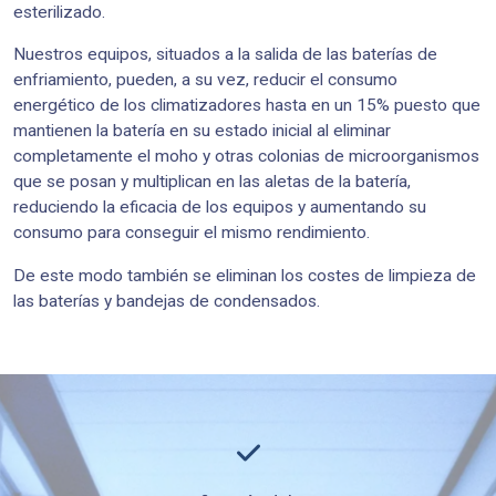
esterilizado.
Nuestros equipos, situados a la salida de las baterías de
enfriamiento, pueden, a su vez, reducir el consumo
energético de los climatizadores hasta en un 15% puesto que
mantienen la batería en su estado inicial al eliminar
completamente el moho y otras colonias de microorganismos
que se posan y multiplican en las aletas de la batería,
reduciendo la eficacia de los equipos y aumentando su
consumo para conseguir el mismo rendimiento.
De este modo también se eliminan los costes de limpieza de
las baterías y bandejas de condensados.